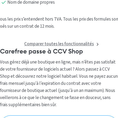
Nom de domaine propres
ous les prix s’entendent hors TVA. Tous les prix des formules so
sés sur un contrat de 12 mois.
Comparer toutes les fonctionnalités
Carefree passe à CCV Shop
Vous gérez déjà une boutique en ligne, mais n'êtes pas satisfait
de votre fournisseur de logiciels actuel ? Alors passez à CCV
Shop et découvrez notre logiciel habituel. Vous ne payez aucun
frais mensuel jusqu'à l'expiration du contrat avec votre
fournisseur de boutique actuel (jusqu'à un an maximum). Nous
veillerons à ce que le changement se fasse en douceur, sans
frais supplémentaires bien sûr.