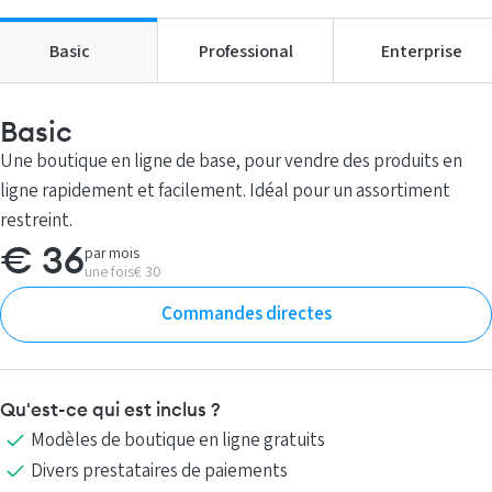
Basic
Professional
Enterprise
Basic
Une boutique en ligne de base, pour vendre des produits en
ligne rapidement et facilement. Idéal pour un assortiment
restreint.
par mois
€ 36
une fois
€ 30
Commandes directes
Qu'est-ce qui est inclus ?
Modèles de boutique en ligne gratuits
Divers prestataires de paiements