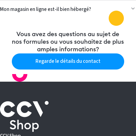
Mon magasin en ligne est-il bien hébergé?
Vous avez des questions au sujet de
nos formules ou vous souhaitez de plus
amples informations?
Regarde le détails du contact