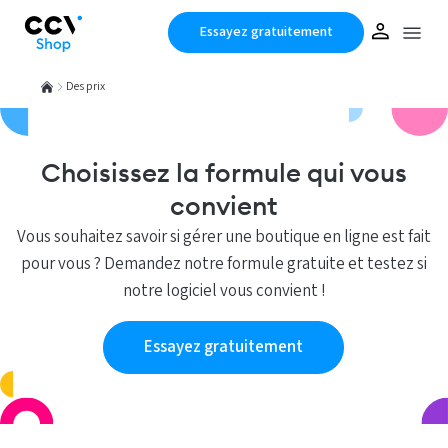
Essayez gratuitement
Des prix
Choisissez la formule qui vous
convient
Vous souhaitez savoir si gérer une boutique en ligne est fait
pour vous ? Demandez notre formule gratuite et testez si
notre logiciel vous convient !
Essayez gratuitement