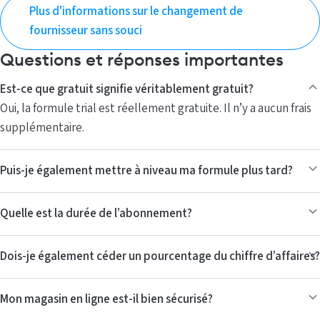
Plus d'informations sur le changement de
fournisseur sans souci
Questions et réponses importantes
Est-ce que gratuit signifie véritablement gratuit?
Oui, la formule trial est réellement gratuite. Il n’y a aucun frais
supplémentaire.
Puis-je également mettre à niveau ma formule plus tard?
Quelle est la durée de l’abonnement?
Dois-je également céder un pourcentage du chiffre d’affaires?
Mon magasin en ligne est-il bien sécurisé?